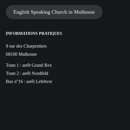
English Speaking Church in Mulhouse
INFORMATIONS PRATIQUES
9 rue des Charpentiers
68100 Mulhouse
Tram 1 : arrêt Grand Rex
Tram 2 : arrêt Nordfeld
Bus n°16 : arrêt Lefebvre