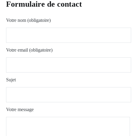
Formulaire de contact
Votre nom (obligatoire)
Votre email (obligatoire)
Sujet
Votre message