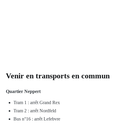
Venir en transports en commun
Quartier Neppert
Tram 1 : arrêt Grand Rex
Tram 2 : arrêt Nordfeld
Bus n°16 : arrêt Lefebvre