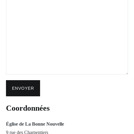
Coordonnées
Église de La Bonne Nouvelle
9 rue des Charpentiers