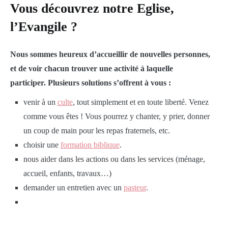
Vous découvrez notre Eglise,
l’Evangile ?
Nous sommes heureux d’accueillir de nouvelles personnes,
et de voir chacun trouver une activité à laquelle
participer. Plusieurs solutions s’offrent à vous :
venir à un
culte
, tout simplement et en toute liberté. Venez
comme vous êtes ! Vous pourrez y chanter, y prier, donner
un coup de main pour les repas fraternels, etc.
choisir une
formation biblique
.
nous aider dans les actions ou dans les services (ménage,
accueil, enfants, travaux…)
demander un entretien avec un
pasteur
.