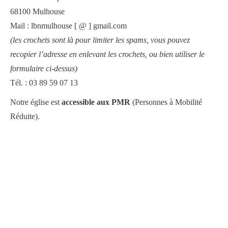
68100 Mulhouse
Mail : lbnmulhouse [ @ ] gmail.com
(les crochets sont là pour limiter les spams, vous pouvez
recopier l’adresse en enlevant les crochets, ou bien utiliser le
formulaire ci-dessus)
Tél. : 03 89 59 07 13
Notre église est
accessible aux PMR
(Personnes à Mobilité
Réduite).