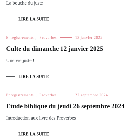
La bouche du juste
LIRE LA SUITE
Enregistrements
,
Proverbes
13 janvier 2025
Culte du dimanche 12 janvier 2025
Une vie juste !
LIRE LA SUITE
Enregistrements
,
Proverbes
27 septembre 2024
Etude biblique du jeudi 26 septembre 2024
Introduction aux livre des Proverbes
LIRE LA SUITE