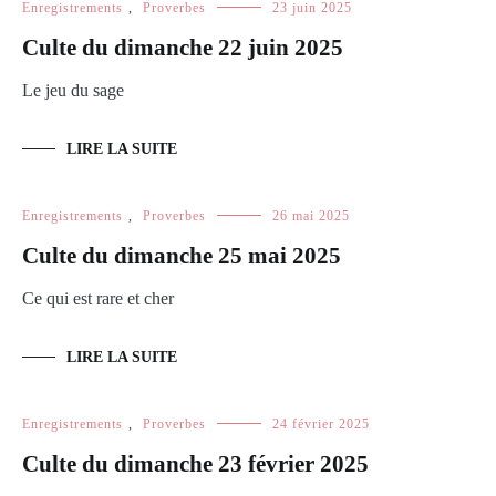
Enregistrements
,
Proverbes
23 juin 2025
Culte du dimanche 22 juin 2025
Le jeu du sage
LIRE LA SUITE
Enregistrements
,
Proverbes
26 mai 2025
Culte du dimanche 25 mai 2025
Ce qui est rare et cher
LIRE LA SUITE
Enregistrements
,
Proverbes
24 février 2025
Culte du dimanche 23 février 2025