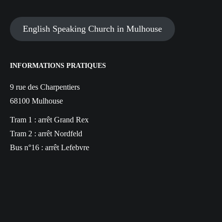
English Speaking Church in Mulhouse
INFORMATIONS PRATIQUES
9 rue des Charpentiers
68100 Mulhouse
Tram 1 : arrêt Grand Rex
Tram 2 : arrêt Nordfeld
Bus n°16 : arrêt Lefebvre