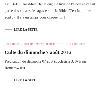
Ec 3.1-15, Jean-Marc Bellefleur) Le livre de l’Ecclésiaste fait
partie des « livres de sagesse » de la Bible. C’est là qu’il est
écrit : « Il y a un temps pour chaque […]
LIRE LA SUITE
Ecclésiaste
,
Enregistrements anciens
8 août 2016
Culte du dimanche 7 août 2016
Prédication du dimanche 07 août (Ecclésiate 3, Sylvain
Romerowski)
LIRE LA SUITE