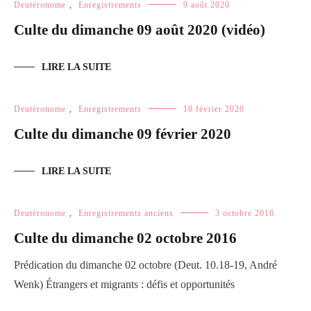
Deutéronome
,
Enregistrements
9 août 2020
Culte du dimanche 09 août 2020 (vidéo)
LIRE LA SUITE
Deutéronome
,
Enregistrements
10 février 2020
Culte du dimanche 09 février 2020
LIRE LA SUITE
Deutéronome
,
Enregistrements anciens
3 octobre 2016
Culte du dimanche 02 octobre 2016
Prédication du dimanche 02 octobre (Deut. 10.18-19, André
Wenk) Étrangers et migrants : défis et opportunités