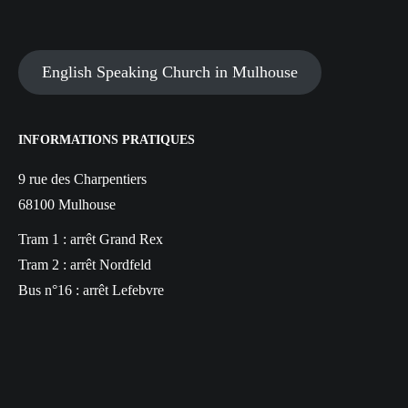
English Speaking Church in Mulhouse
INFORMATIONS PRATIQUES
9 rue des Charpentiers
68100 Mulhouse
Tram 1 : arrêt Grand Rex
Tram 2 : arrêt Nordfeld
Bus n°16 : arrêt Lefebvre