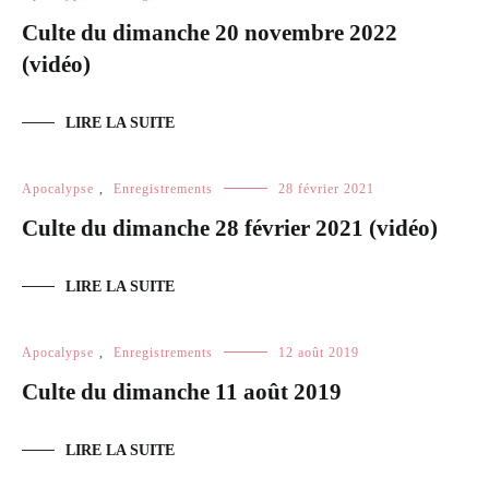
Culte du dimanche 20 novembre 2022
(vidéo)
LIRE LA SUITE
Apocalypse
,
Enregistrements
28 février 2021
Culte du dimanche 28 février 2021 (vidéo)
LIRE LA SUITE
Apocalypse
,
Enregistrements
12 août 2019
Culte du dimanche 11 août 2019
LIRE LA SUITE