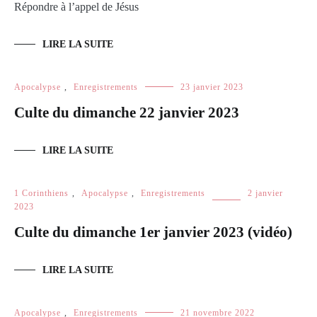
Répondre à l’appel de Jésus
LIRE LA SUITE
Apocalypse
,
Enregistrements
23 janvier 2023
Culte du dimanche 22 janvier 2023
LIRE LA SUITE
1 Corinthiens
,
Apocalypse
,
Enregistrements
2 janvier
2023
Culte du dimanche 1er janvier 2023 (vidéo)
LIRE LA SUITE
Apocalypse
,
Enregistrements
21 novembre 2022