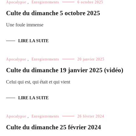
Apocalypse
,
Enregistrements
6 octobre 2025
Culte du dimanche 5 octobre 2025
Une foule immense
LIRE LA SUITE
Apocalypse
,
Enregistrements
20 janvier 2025
Culte du dimanche 19 janvier 2025 (vidéo)
Celui qui est, qui était et qui vient
LIRE LA SUITE
Apocalypse
,
Enregistrements
26 février 2024
Culte du dimanche 25 février 2024