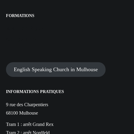
FORMATIONS
BIBLIOTHÈQUE
SOLIDARITÉ
English Speaking Church in Mulhouse
INFORMATIONS PRATIQUES
9 rue des Charpentiers
68100 Mulhouse
Tram 1 : arrêt Grand Rex
Tram 2 : arrêt Nordfeld