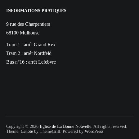
INFORMATIONS PRATIQUES
9 rue des Charpentiers
68100 Mulhouse
Tram 1 : arrêt Grand Rex
Tram 2 : arrêt Nordfeld
Bus n°16 : arrêt Lefebvre
Copyright © 2026
Église de La Bonne Nouvelle
. All rights reserved.
Theme:
Cenote
by ThemeGrill. Powered by
WordPress
.