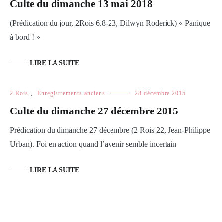
Culte du dimanche 13 mai 2018
(Prédication du jour, 2Rois 6.8-23, Dilwyn Roderick) « Panique
à bord ! »
LIRE LA SUITE
2 Rois
,
Enregistrements anciens
28 décembre 2015
Culte du dimanche 27 décembre 2015
Prédication du dimanche 27 décembre (2 Rois 22, Jean-Philippe
Urban). Foi en action quand l’avenir semble incertain
LIRE LA SUITE